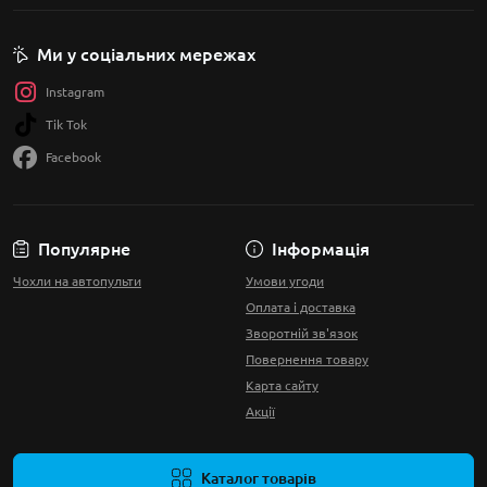
Ми у соціальних мережах
Instagram
Tik Tok
Facebook
Популярне
Інформація
Чохли на автопульти
Умови угоди
Оплата і доставка
Зворотній зв'язок
Повернення товару
Карта сайту
Акції
Каталог товарів