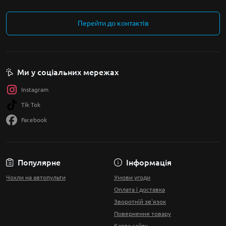
Перейти до контактів
Ми у соціальних мережах
Instagram
Tik Tok
Facebook
Популярне
Інформація
Чохли на автопульти
Умови угоди
Оплата і доставка
Зворотній зв'язок
Повернення товару
Карта сайту