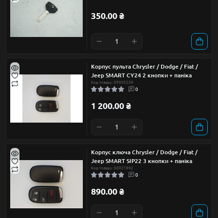
350.00 ₴
Корпус пульта Chrysler / Dodge / Fiat /
Jeep SMART CY24 2 кнопки + паніка
Код товару: 00005259
0
1 200.00 ₴
Корпус ключа Chrysler / Dodge / Fiat /
Jeep SMART SIP22 3 кнопки + паніка
Код товару: 00021962
0
890.00 ₴