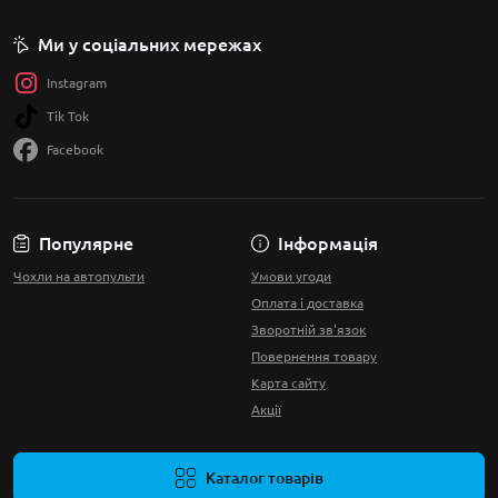
Ми у соціальних мережах
Instagram
Tik Tok
Facebook
Популярне
Інформація
Чохли на автопульти
Умови угоди
Оплата і доставка
Зворотній зв'язок
Повернення товару
Карта сайту
Акції
Каталог товарів