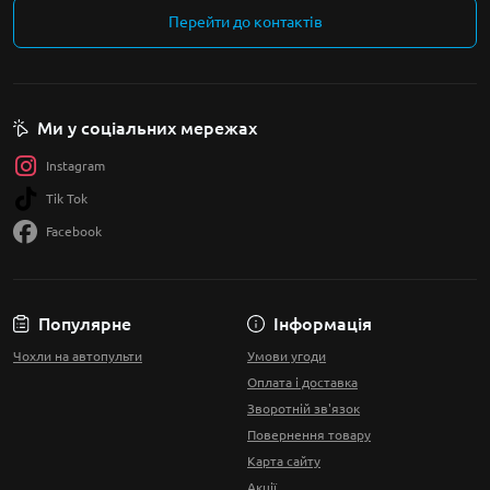
Перейти до контактів
Ми у соціальних мережах
Instagram
Tik Tok
Facebook
Популярне
Інформація
Чохли на автопульти
Умови угоди
Оплата і доставка
Зворотній зв'язок
Повернення товару
Карта сайту
Акції