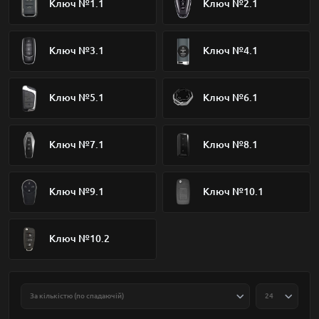
Ключ №1.1
Ключ №2.1
Ключ №3.1
Ключ №4.1
Ключ №5.1
Ключ №6.1
Ключ №7.1
Ключ №8.1
Ключ №9.1
Ключ №10.1
Ключ №10.2