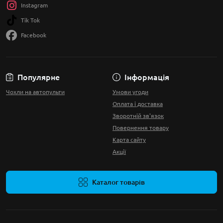
Instagram
Tik Tok
Facebook
Популярне
Інформація
Чохли на автопульти
Умови угоди
Оплата і доставка
Зворотній зв'язок
Повернення товару
Карта сайту
Акції
Каталог товарів