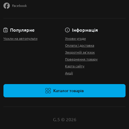
Facebook
Популярне
Інформація
Чохли на автопульти
Умови угоди
Оплата і доставка
Зворотній зв'язок
Повернення товару
Карта сайту
Акції
Каталог товарів
G.5 © 2026