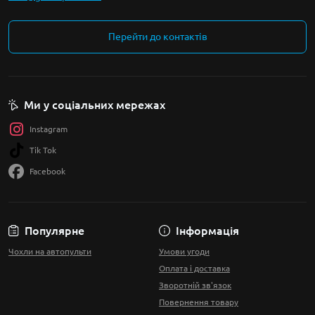
Перейти до контактів
Ми у соціальних мережах
Instagram
Tik Tok
Facebook
Популярне
Інформація
Чохли на автопульти
Умови угоди
Оплата і доставка
Зворотній зв'язок
Повернення товару