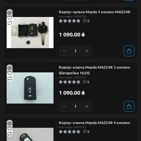
Корпус пульта Mazda 3 кнопки MAZ24R
Код товару: 00002504
0
1 090.00 ₴
Корпус ключа Mazda MAZ24R 3 кнопки
(батарейка 1620)
Код товару: 00022712
0
1 090.00 ₴
Корпус ключа Mazda MAZ24R 4 кнопки
Код товару: 00005510
0