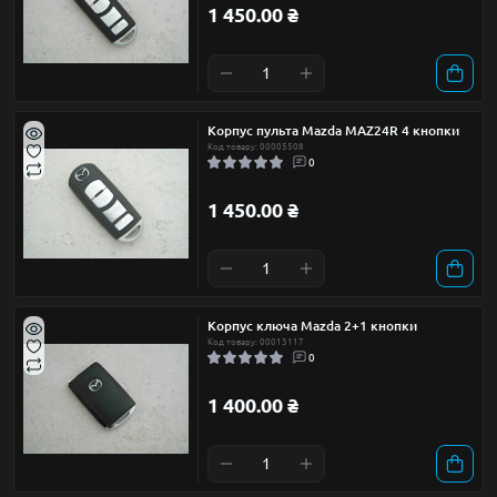
1 450.00 ₴
Корпус пульта Mazda MAZ24R 4 кнопки
Код товару: 00005508
0
1 450.00 ₴
Корпус ключа Mazda 2+1 кнопки
Код товару: 00013117
0
1 400.00 ₴