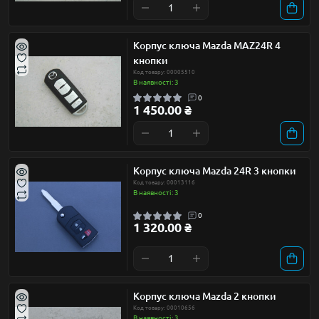
Корпус ключа Mazda MAZ24R 4
кнопки
Код товару: 00005510
В наявності: 3
0
1 450.00 ₴
Корпус ключа Mazda 24R 3 кнопки
Код товару: 00013116
В наявності: 3
0
1 320.00 ₴
Корпус ключа Mazda 2 кнопки
Код товару: 00010656
В наявності: 3