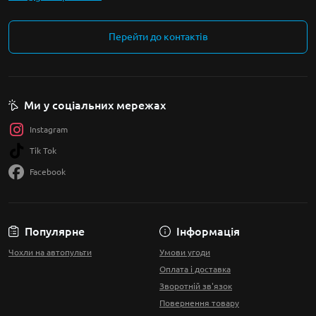
Перейти до контактів
Ми у соціальних мережах
Instagram
Tik Tok
Facebook
Популярне
Інформація
Чохли на автопульти
Умови угоди
Оплата і доставка
Зворотній зв'язок
Повернення товару