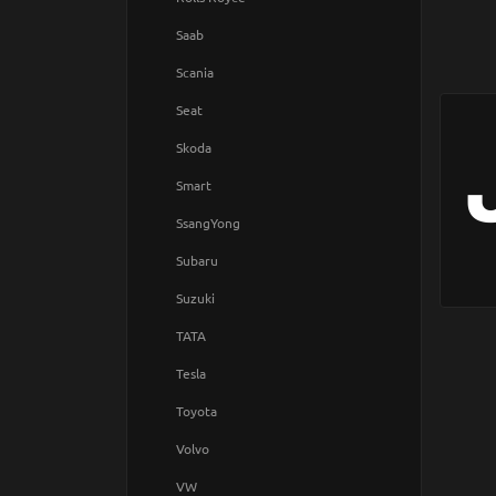
Saab
Scania
Seat
Skoda
Smart
SsangYong
Subaru
Suzuki
TATA
Tesla
Toyota
Volvo
VW