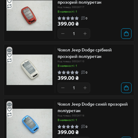
прозорий поліуретан
Код товару: 00026117
В наявності: 1
0
399.00 ₴
Чохол Jeep Dodge срібний
прозорий поліуретан
Код товару: 00026110
В наявності: 1
0
399.00 ₴
Чохол Jeep Dodge синій прозорий
поліуретан
Код товару: 00026116
В наявності: 1
0
399.00 ₴