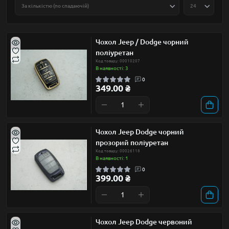
Чохол Jeep / Dodge чорний
поліуретан
Код товару: 00010207
В наявності: 3
0
349.00 ₴
Чохол Jeep Dodge чорний
прозорий поліуретан
Код товару: 00026118
В наявності: 1
0
399.00 ₴
Чохол Jeep Dodge червоний