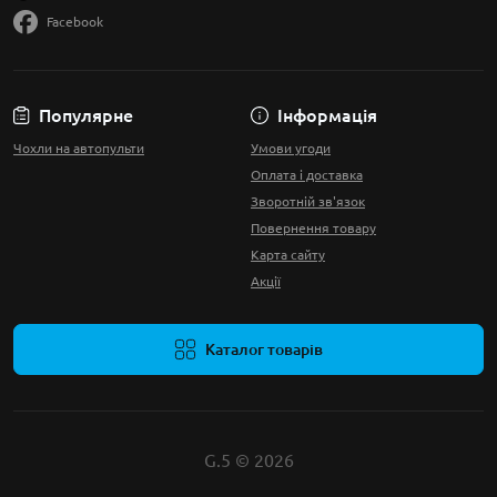
Facebook
Популярне
Інформація
Чохли на автопульти
Умови угоди
Оплата і доставка
Зворотній зв'язок
Повернення товару
Карта сайту
Акції
Каталог товарів
G.5 © 2026