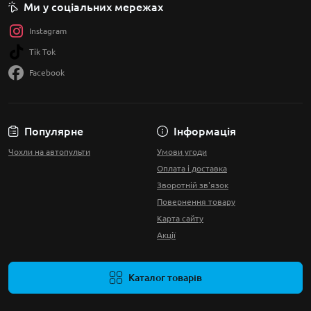
Ми у соціальних мережах
Instagram
Tik Tok
Facebook
Популярне
Інформація
Чохли на автопульти
Умови угоди
Оплата і доставка
Зворотній зв'язок
Повернення товару
Карта сайту
Акції
Каталог товарів