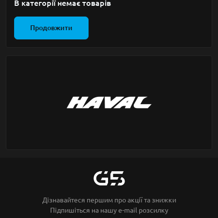
В категорії немає товарів
Продовжити
Дізнавайтеся першим про акції та знижки
Підпишіться на нашу e-mail розсилку