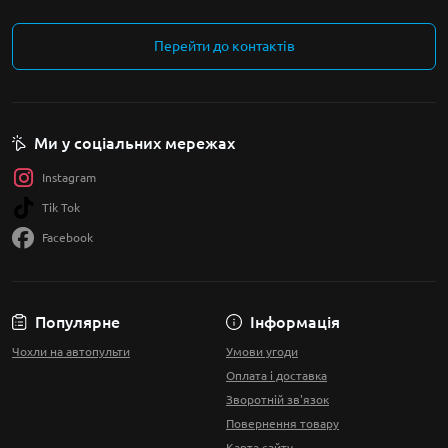
Перейти до контактів
Ми у соціальних мережах
Instagram
Tik Tok
Facebook
Популярне
Інформація
Чохли на автопульти
Умови угоди
Оплата і доставка
Зворотній зв'язок
Повернення товару
Карта сайту