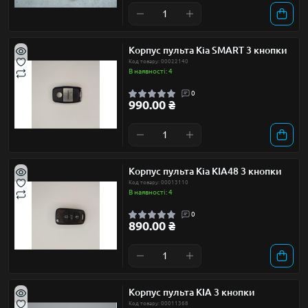
Корпус пульта Kia SMART 3 кнопки
Код товару: 00022140
В наявності: 4
0
990.00 ₴
Корпус пульта Kia KIA48 3 кнопки
Код товару: 00013110
В наявності: 4
0
890.00 ₴
Корпус пульта KIA 3 кнопки
Код товару: 00011368