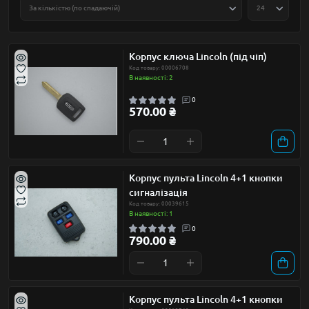
Корпус ключа Lincoln (під чіп)
Код товару: 00006708
В наявності: 2
0
570.00 ₴
Корпус пульта Lincoln 4+1 кнопки
сигналізація
Код товару: 00039615
В наявності: 1
0
790.00 ₴
Корпус пульта Lincoln 4+1 кнопки