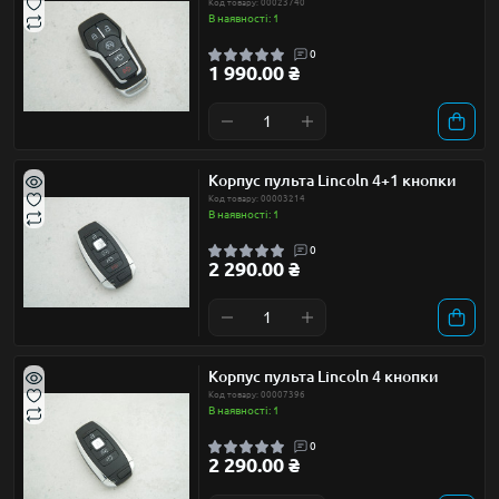
Код товару: 00023740
В наявності: 1
0
1 990.00 ₴
Корпус пульта Lincoln 4+1 кнопки
Код товару: 00003214
В наявності: 1
0
2 290.00 ₴
Корпус пульта Lincoln 4 кнопки
Код товару: 00007396
В наявності: 1
0
2 290.00 ₴