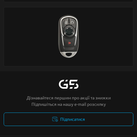
Дізнавайтеся першим про акції та знижки
Підпишіться на нашу e-mail розсилку
Підписатися
Умови угоди