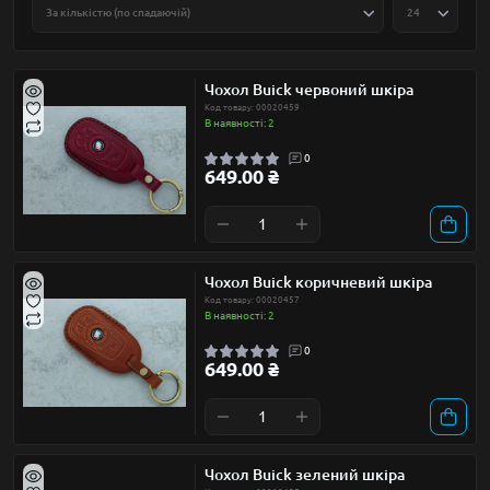
Чохол Buick червоний шкіра
Код товару: 00020459
В наявності: 2
0
649.00 ₴
Чохол Buick коричневий шкіра
Код товару: 00020457
В наявності: 2
0
649.00 ₴
Чохол Buick зелений шкіра