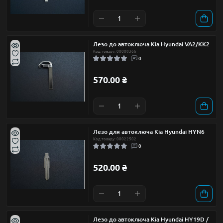
Лезо до автоключа Kia Hyundai VA2/KK2
Код товару: 00008366
0
570.00 ₴
Лезо для автоключа Kia Hyundai HYN6
Код товару: 00022502
0
520.00 ₴
Лезо до автоключа Kia Hyundai HY19D /