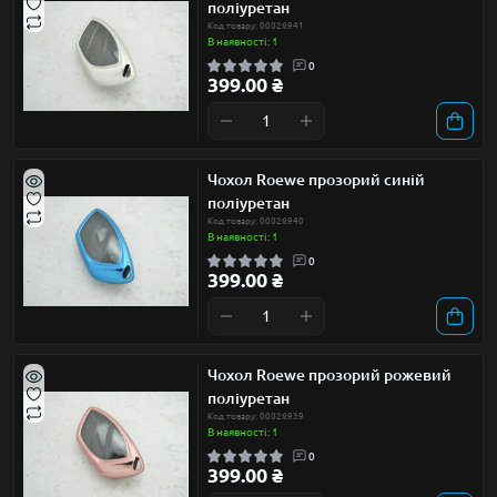
поліуретан
Код товару: 00026941
В наявності: 1
0
399.00 ₴
Чохол Roewe прозорий синій
поліуретан
Код товару: 00026940
В наявності: 1
0
399.00 ₴
Чохол Roewe прозорий рожевий
поліуретан
Код товару: 00026939
В наявності: 1
0
399.00 ₴