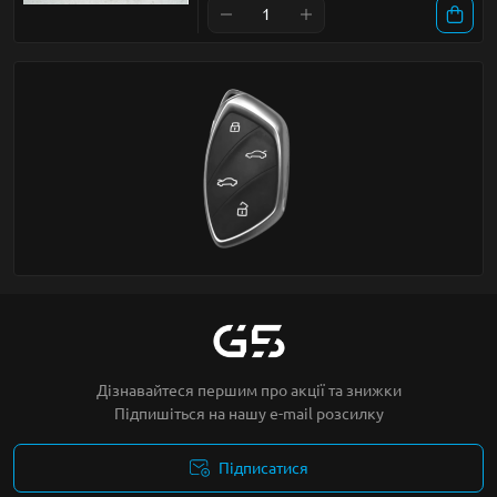
Дізнавайтеся першим про акції та знижки
Підпишіться на нашу e-mail розсилку
Підписатися