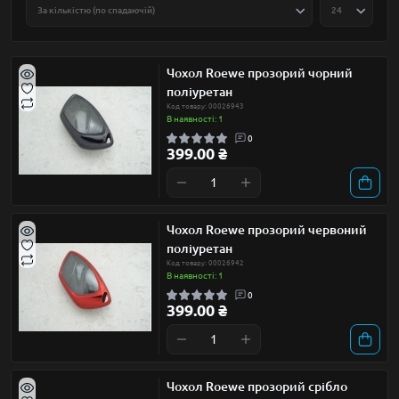
Чохол Roewe прозорий чорний
поліуретан
Код товару: 00026943
В наявності: 1
0
399.00 ₴
Чохол Roewe прозорий червоний
поліуретан
Код товару: 00026942
В наявності: 1
0
399.00 ₴
Чохол Roewe прозорий срібло