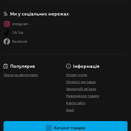
Ми у соціальних мережах
Instagram
Tik Tok
Facebook
Популярне
Інформація
Чохли на автопульти
Умови угоди
Оплата і доставка
Зворотній зв'язок
Повернення товару
Карта сайту
Акції
Каталог товарів