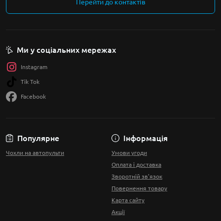
Перейти до контактів
Ми у соціальних мережах
Instagram
Tik Tok
Facebook
Популярне
Інформація
Чохли на автопульти
Умови угоди
Оплата і доставка
Зворотній зв'язок
Повернення товару
Карта сайту
Акції