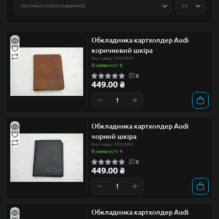
Обкладинка картхолдер Audi
коричневий шкіра
Код товару: 00028986
В наявності: 6
0
449.00 ₴
Обкладинка картхолдер Audi
чорний шкіра
Код товару: 00028985
В наявності: 4
0
449.00 ₴
Обкладинка картхолдер Audi