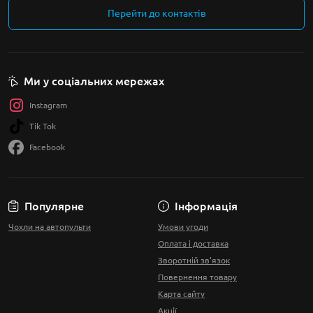
Перейти до контактів
Ми у соціальних мережах
Instagram
Tik Tok
Facebook
Популярне
Інформація
Чохли на автопульти
Умови угоди
Оплата і доставка
Зворотній зв'язок
Повернення товару
Карта сайту
Акції