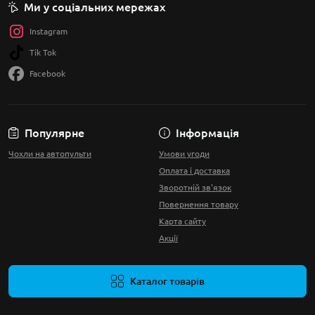
Ми у соціальних мережах
Instagram
Tik Tok
Facebook
Популярне
Інформація
Чохли на автопульти
Умови угоди
Оплата і доставка
Зворотній зв'язок
Повернення товару
Карта сайту
Акції
Каталог товарів