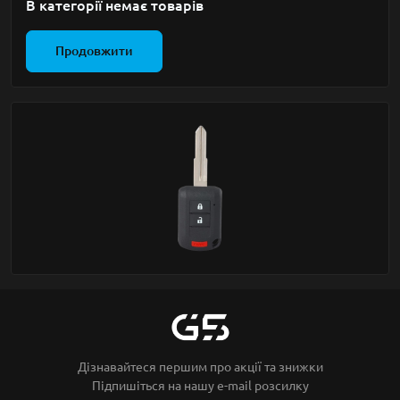
В категорії немає товарів
Продовжити
Дізнавайтеся першим про акції та знижки
Підпишіться на нашу e-mail розсилку