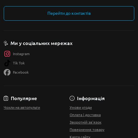
Перейти до контактів
Ми у соціальних мережах
Instagram
Tik Tok
Facebook
Популярне
Інформація
Чохли на автопульти
Умови угоди
Оплата і доставка
Зворотній зв'язок
Повернення товару
Карта сайту