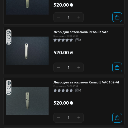
520.00 ₴
Лезо для автоключа Renault VA2
Код товару: 00006336
0
520.00 ₴
Лезо для автоключа Renault VAC102-AI
Код товару: 00006339
0
520.00 ₴