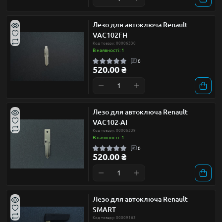
Лезо для автоключа Renault
VAC102FH
Код товару: 00006330
В наявності: 1
0
520.00 ₴
Лезо для автоключа Renault
VAC102-AI
Код товару: 00006339
В наявності: 1
0
520.00 ₴
Лезо для автоключа Renault
SMART
Код товару: 00009163