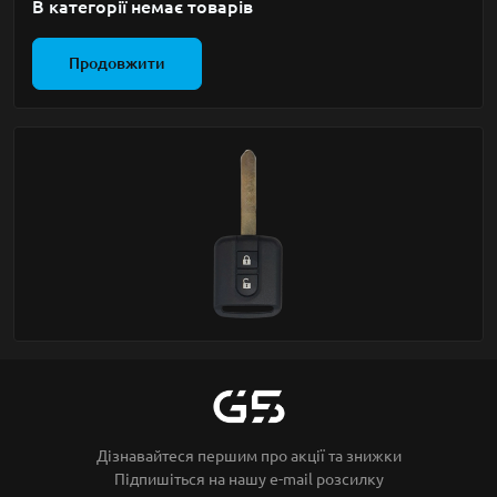
В категорії немає товарів
Продовжити
Дізнавайтеся першим про акції та знижки
Підпишіться на нашу e-mail розсилку