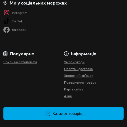
Ми у соціальних мережах
Instagram
Tik Tok
Facebook
Популярне
Інформація
Чохли на автопульти
Умови угоди
Оплата і доставка
Зворотній зв'язок
Повернення товару
Карта сайту
Акції
Каталог товарів