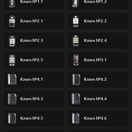
Ключ №1.1
Ключ №1.2
Ключ №2.1
Ключ №2.2
Ключ №2.3
Ключ №2.4
Ключ №2.5
Ключ №3.1
Ключ №4.1
Ключ №4.2
Ключ №4.3
Ключ №4.4
Ключ №4.5
Ключ №4.6