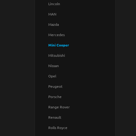
Lincoln
MAN
Mazda
Mercedes
Mini Cooper
Mitsubishi
Nissan
Opel
Peugeot
Porsche
Range Rover
Renault
Rolls Royce